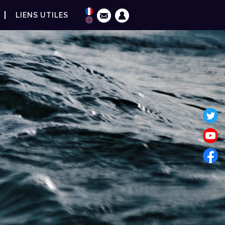
LIENS UTILES