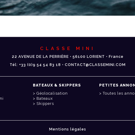
CLASSE MINI
22 AVENUE DE LA PERRIÈRE • 56100 LORIENT • France
Tél: +33 (0)9 54 54 83 18 • CONTACT@CLASSEMINI.COM
BATEAUX & SKIPPERS
PETITES ANNO
Géolocalisation
Toutes les ann
ni
Bateaux
Skippers
Mentions légales