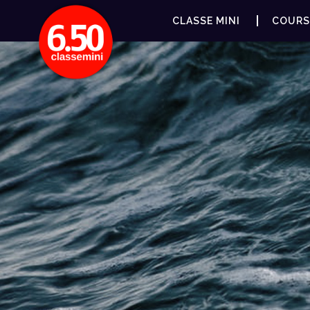
CLASSE MINI
COURS