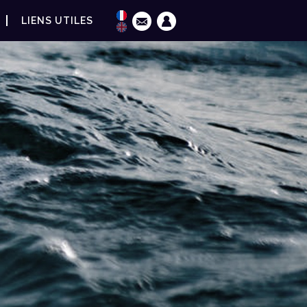
LIENS UTILES