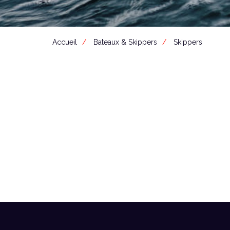
Accueil
Bateaux & Skippers
Skippers