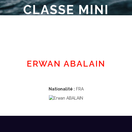
CLASSE MINI
Espace adhérent
ERWAN ABALAIN
Nationalité :
FRA