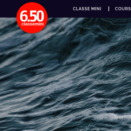
CLASSE MINI
COURS