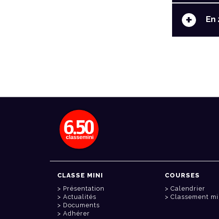
+
En 
CLASSE MINI
COURSES
Présentation
Calendrier
Actualités
Classement mi
Documents
Adhérer