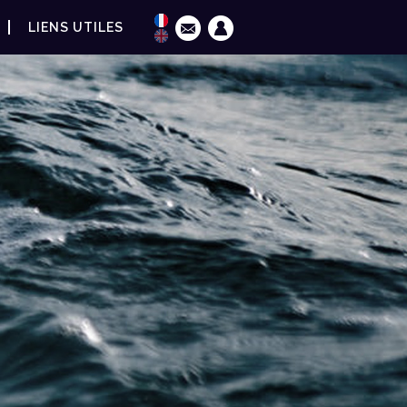
LIENS UTILES