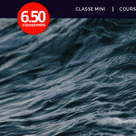
CLASSE MINI
COURS