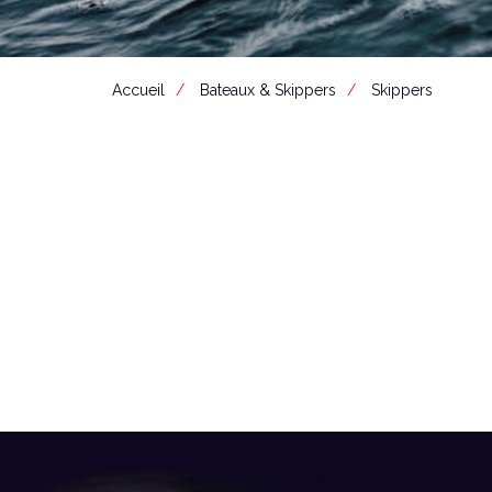
Accueil
Bateaux & Skippers
Skippers