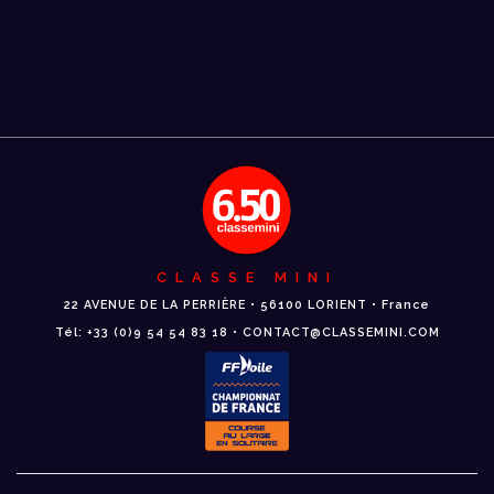
CLASSE MINI
22 AVENUE DE LA PERRIÈRE • 56100 LORIENT • France
Tél: +33 (0)9 54 54 83 18 • CONTACT@CLASSEMINI.COM