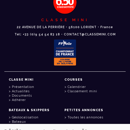
CLASSE MINI
22 AVENUE DE LA PERRIÈRE • 56100 LORIENT • France
Tél: +33 (0)9 54 54 83 18 • CONTACT@CLASSEMINI.COM
CLASSE MINI
COURSES
Présentation
Calendrier
Actualités
Classement mini
Documents
Adhérer
BATEAUX & SKIPPERS
PETITES ANNONCES
Géolocalisation
Toutes les annonces
Bateaux
Skippers