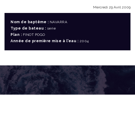
Mercredi 29 Avril 2009
Nom de baptême :
NAVARRA
Type de bateau :
serie
Plan :
FINOT POGO
Année de première mise à l'eau :
2004