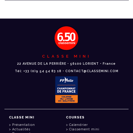
CLASSE MINI
22 AVENUE DE LA PERRIÈRE • 56100 LORIENT • France
Tél: +33 (0)9 54 54 83 18 • CONTACT@CLASSEMINI.COM
CLASSE MINI
COURSES
Présentation
Calendrier
Actualités
Classement mini