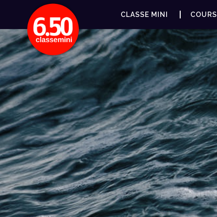
CLASSE MINI
COURS