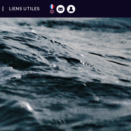
LIENS UTILES