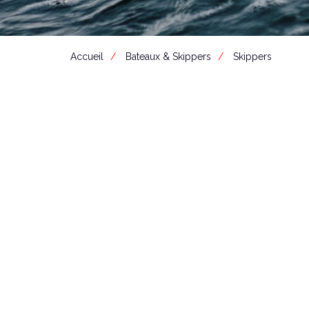
Accueil
Bateaux & Skippers
Skippers