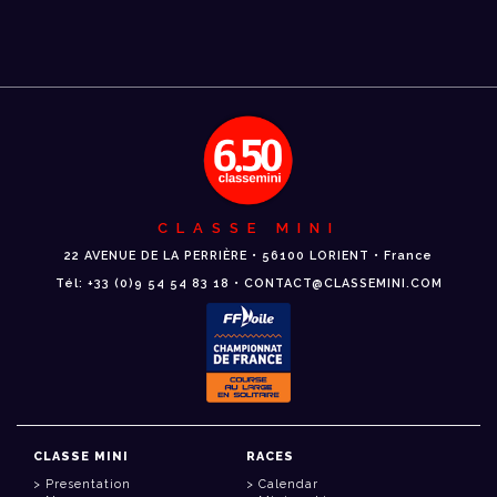
CLASSE MINI
22 AVENUE DE LA PERRIÈRE • 56100 LORIENT • France
Tél: +33 (0)9 54 54 83 18 • CONTACT@CLASSEMINI.COM
CLASSE MINI
RACES
Presentation
Calendar