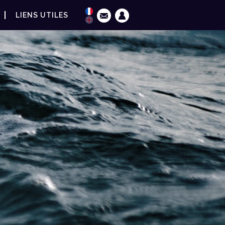
LIENS UTILES