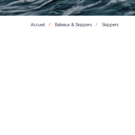
Accueil
Bateaux & Skippers
Skippers