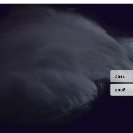
2011
2008