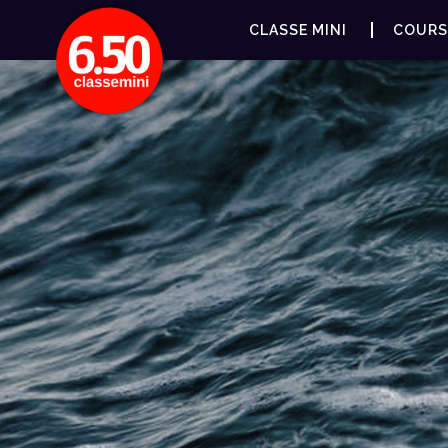
CLASSE MINI
COURS