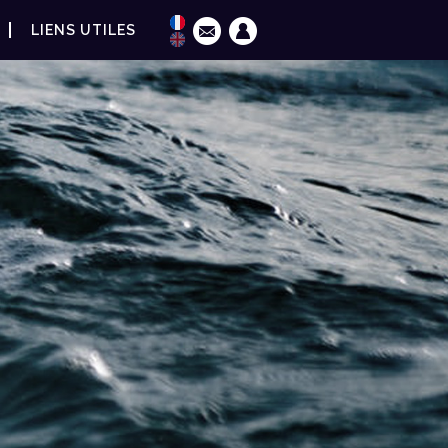
LIENS UTILES