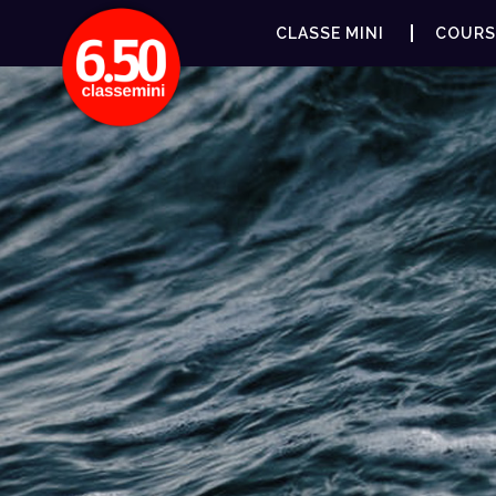
CLASSE MINI
COURS