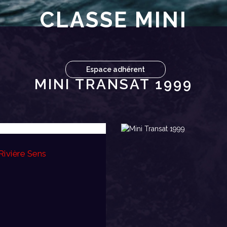
CLASSE MINI
Espace adhérent
MINI TRANSAT 1999
Rivière Sens