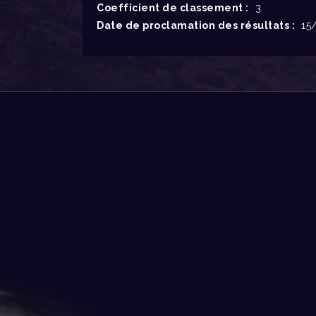
Coefficient de classement :
3
Date de proclamation des résultats :
15/