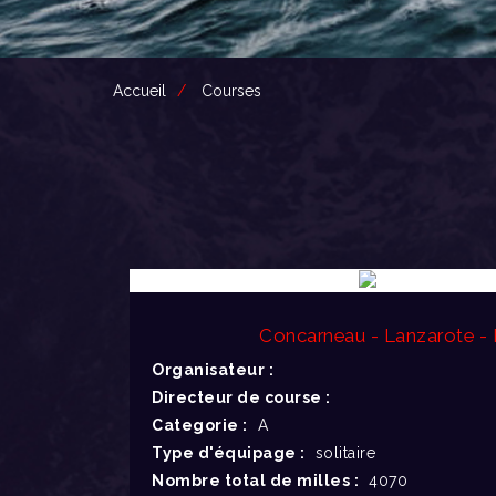
Accueil
Courses
Concarneau - Lanzarote - 
Organisateur :
Directeur de course :
Categorie :
A
Type d'équipage :
solitaire
Nombre total de milles :
4070