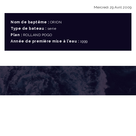
Mercredi 29 Avril 2009
Nom de baptême :
ORION
Type de bateau :
serie
Plan :
ROLLAND POGO
Année de première mise à l'eau :
1999