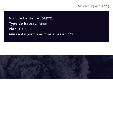
Mercredi 29 Avril 2009
Nom de baptême :
GRETEL
Type de bateau :
proto
Plan :
HARLE
Année de première mise à l'eau :
1987