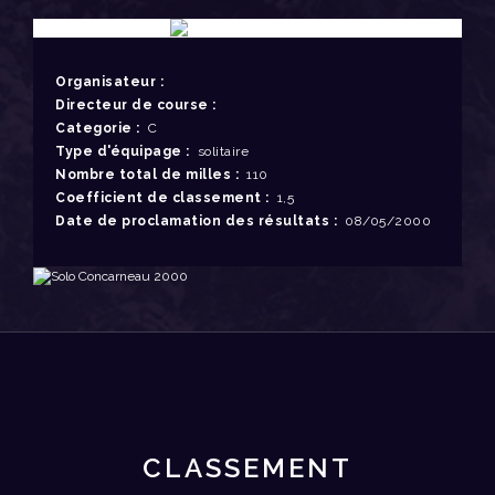
Organisateur :
Directeur de course :
Categorie :
C
Type d'équipage :
solitaire
Nombre total de milles :
110
Coefficient de classement :
1,5
Date de proclamation des résultats :
08/05/2000
CLASSEMENT