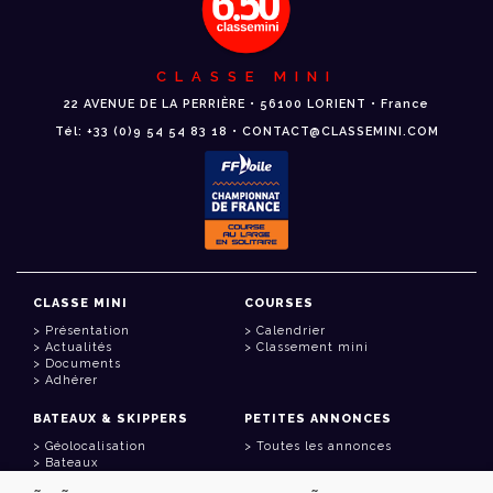
CLASSE MINI
22 AVENUE DE LA PERRIÈRE • 56100 LORIENT • France
Tél: +33 (0)9 54 54 83 18 • CONTACT@CLASSEMINI.COM
CLASSE MINI
COURSES
Présentation
Calendrier
Actualités
Classement mini
Documents
Adhérer
BATEAUX & SKIPPERS
PETITES ANNONCES
Géolocalisation
Toutes les annonces
Bateaux
Skippers