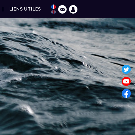
LIENS UTILES