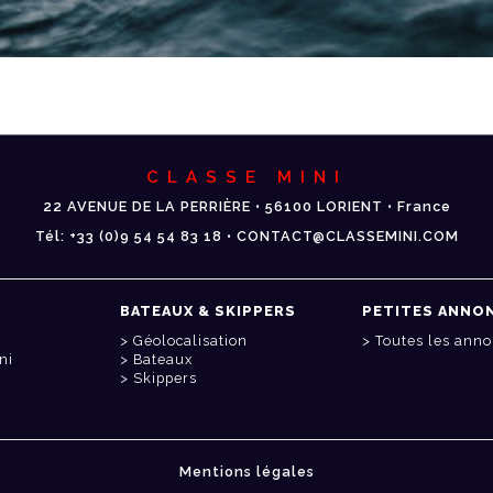
CLASSE MINI
22 AVENUE DE LA PERRIÈRE • 56100 LORIENT • France
Tél: +33 (0)9 54 54 83 18 • CONTACT@CLASSEMINI.COM
BATEAUX & SKIPPERS
PETITES ANNO
Géolocalisation
Toutes les ann
ni
Bateaux
Skippers
Mentions légales