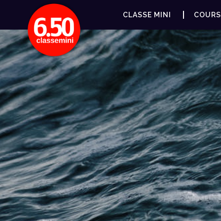
CLASSE MINI
COURS