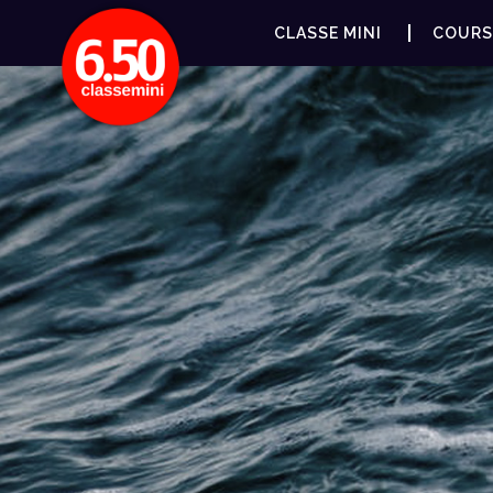
CLASSE MINI
COURS