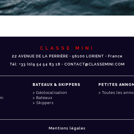
CLASSE MINI
22 AVENUE DE LA PERRIÈRE • 56100 LORIENT • France
Tél: +33 (0)9 54 54 83 18 • CONTACT@CLASSEMINI.COM
BATEAUX & SKIPPERS
PETITES ANNO
Géolocalisation
Toutes les ann
ni
Bateaux
Skippers
Mentions légales