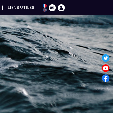
LIENS UTILES