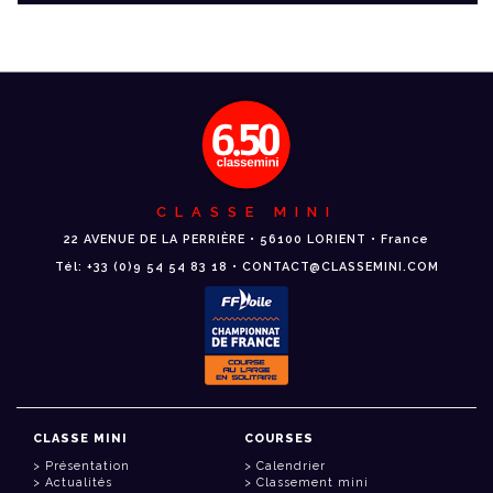
CLASSE MINI
22 AVENUE DE LA PERRIÈRE • 56100 LORIENT • France
Tél: +33 (0)9 54 54 83 18 • CONTACT@CLASSEMINI.COM
CLASSE MINI
COURSES
Présentation
Calendrier
Actualités
Classement mini