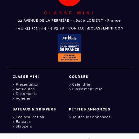
CLASSE MINI
22 AVENUE DE LA PERRIÈRE • 56100 LORIENT • France
Tél: +33 (0)9 54 54 83 18 • CONTACT@CLASSEMINI.COM
CLASSE MINI
COURSES
Présentation
Calendrier
Actualités
Classement mini
Documents
Adhérer
BATEAUX & SKIPPERS
PETITES ANNONCES
Géolocalisation
Toutes les annonces
Bateaux
Skippers
LIENS UTILES