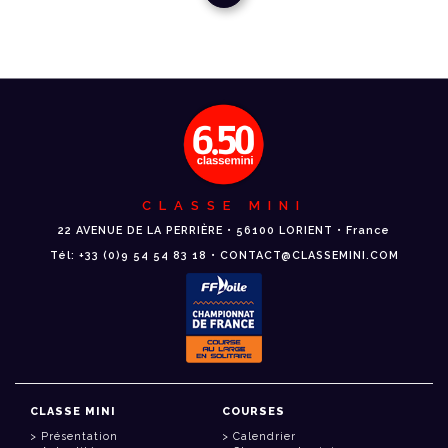
CLASSE MINI
22 AVENUE DE LA PERRIÈRE • 56100 LORIENT • France
Tél: +33 (0)9 54 54 83 18 • CONTACT@CLASSEMINI.COM
CLASSE MINI
COURSES
Présentation
Calendrier