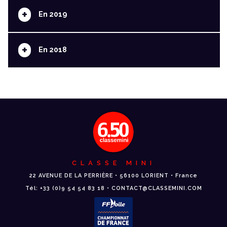
+
En 2019
+
En 2018
CLASSE MINI
22 AVENUE DE LA PERRIÈRE • 56100 LORIENT • France
Tél: +33 (0)9 54 54 83 18 • CONTACT@CLASSEMINI.COM