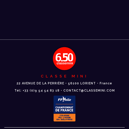
CLASSE MINI
22 AVENUE DE LA PERRIÈRE • 56100 LORIENT • France
Tél: +33 (0)9 54 54 83 18 • CONTACT@CLASSEMINI.COM