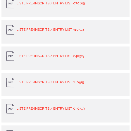
LISTE PRE-INSCRITS / ENTRY LIST 070619
LISTE PRE-INSCRITS / ENTRY LIST 310519
LISTE PRE-INSCRITS / ENTRY LIST 240519
LISTE PRE-INSCRITS / ENTRY LIST 180519
LISTE PRE-INSCRITS / ENTRY LIST 030519