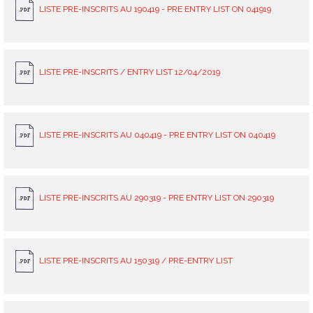
LISTE PRE-INSCRITS AU 190419 - PRE ENTRY LIST ON 041919
LISTE PRE-INSCRITS / ENTRY LIST 12/04/2019
LISTE PRE-INSCRITS AU 040419 - PRE ENTRY LIST ON 040419
LISTE PRE-INSCRITS AU 290319 - PRE ENTRY LIST ON 290319
LISTE PRE-INSCRITS AU 150319 / PRE-ENTRY LIST