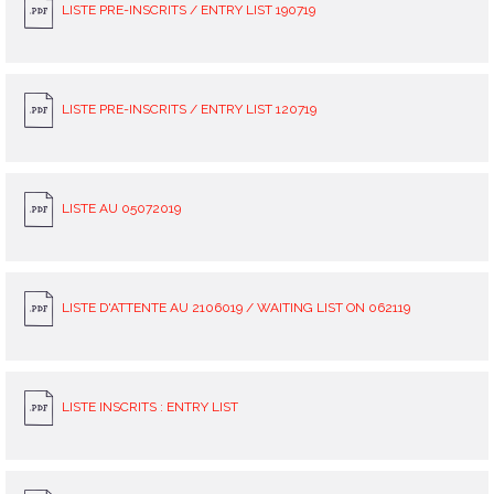
LISTE PRE-INSCRITS / ENTRY LIST 190719
LISTE PRE-INSCRITS / ENTRY LIST 120719
LISTE AU 05072019
LISTE D'ATTENTE AU 2106019 / WAITING LIST ON 062119
LISTE INSCRITS : ENTRY LIST