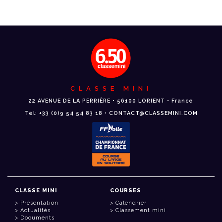
CLASSE MINI
22 AVENUE DE LA PERRIÈRE • 56100 LORIENT • France
Tél: +33 (0)9 54 54 83 18 • CONTACT@CLASSEMINI.COM
CLASSE MINI
COURSES
Présentation
Calendrier
Actualités
Classement mini
Documents