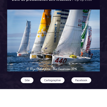
Site
Cartographie
Facebook