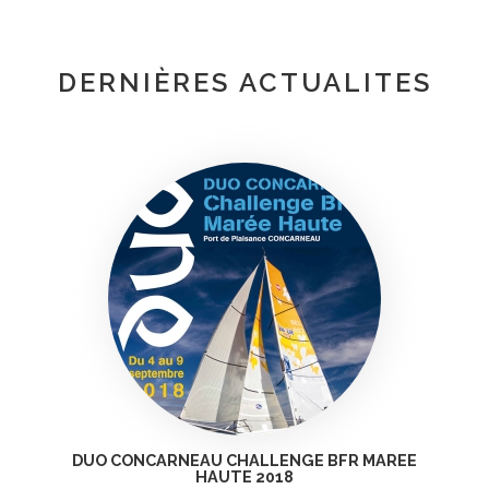
DERNIÈRES ACTUALITES
DUO CONCARNEAU CHALLENGE BFR MAREE
HAUTE 2018