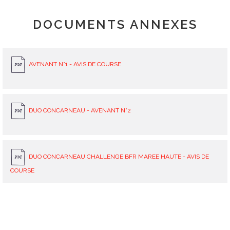
DOCUMENTS ANNEXES
AVENANT N°1 - AVIS DE COURSE
DUO CONCARNEAU - AVENANT N°2
DUO CONCARNEAU CHALLENGE BFR MAREE HAUTE - AVIS DE
COURSE