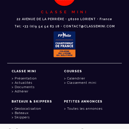
CLASSE MINI
22 AVENUE DE LA PERRIÈRE • 56100 LORIENT • France
Tél: +33 (0)9 54 54 83 18 • CONTACT@CLASSEMINI.COM
CLASSE MINI
COURSES
Présentation
Calendrier
Actualités
Classement mini
Documents
Adhérer
BATEAUX & SKIPPERS
PETITES ANNONCES
Géolocalisation
Toutes les annonces
Bateaux
Skippers
LIENS UTILES