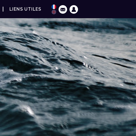
LIENS UTILES