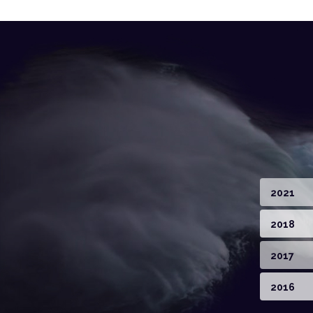
2021
2018
2017
2016