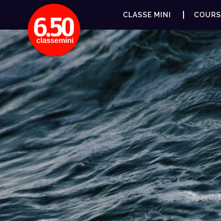
CLASSE MINI
COURS