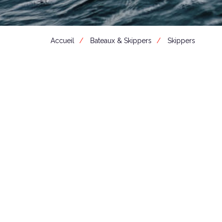
Accueil
Bateaux & Skippers
Skippers