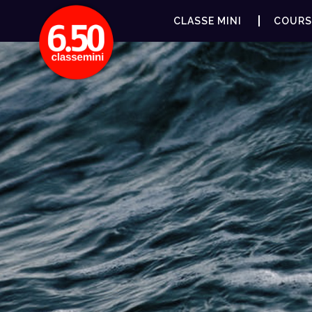
CLASSE MINI
COURS