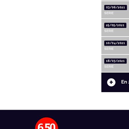
03/06/2021
SERIE
25/05/2021
SERIE
10/04/2021
SERIE
18/03/2021
SERIE
+
En 