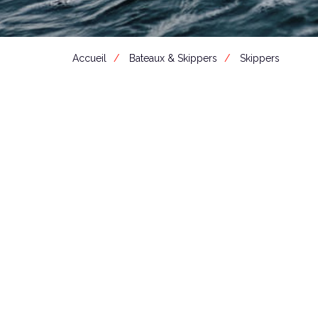
Accueil
Bateaux & Skippers
Skippers