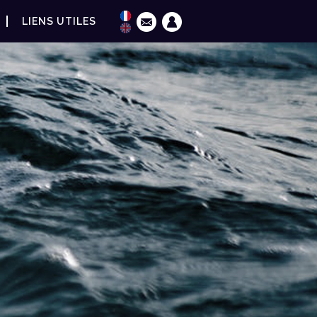
LIENS UTILES