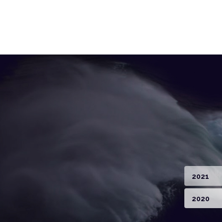
2021
2020