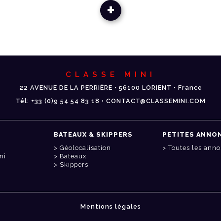
+
CLASSE MINI
22 AVENUE DE LA PERRIÈRE • 56100 LORIENT • France
Tél: +33 (0)9 54 54 83 18 • CONTACT@CLASSEMINI.COM
BATEAUX & SKIPPERS
PETITES ANNO
Géolocalisation
Toutes les ann
ni
Bateaux
Skippers
Mentions légales