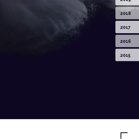
2018
2017
2016
2015