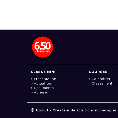
CLASSE MINI
COURSES
Présentation
Calendrier
Actualités
Classement mi
Documents
Adhérer
Azimut - Créateur de solutions numériques