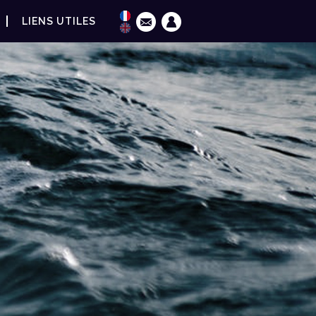
LIENS UTILES