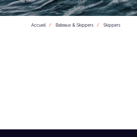
Accueil
Bateaux & Skippers
Skippers