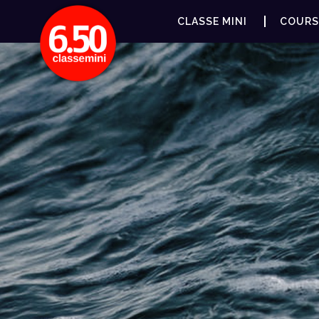
CLASSE MINI
COURS