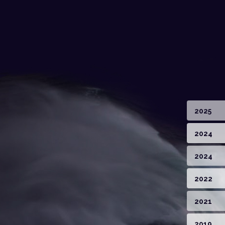
2025
2024
2024
2022
2021
2019