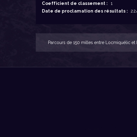
Coefficient de classement :
1
Date de proclamation des résultats :
22/
Parcours de 150 milles entre Locmiquélic et