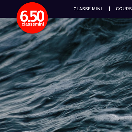
CLASSE MINI
COURS