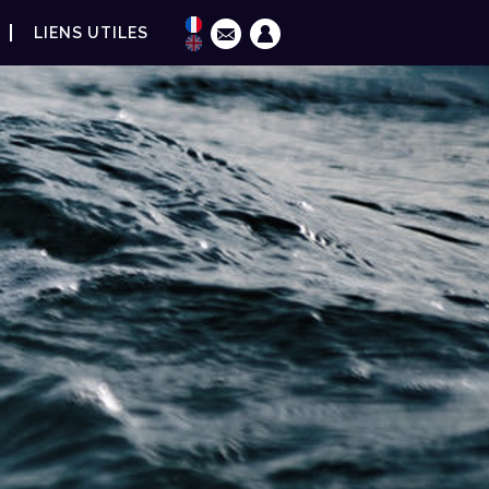
LIENS UTILES