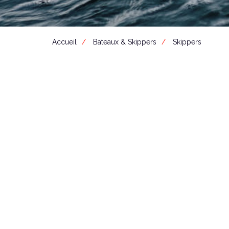
Accueil
Bateaux & Skippers
Skippers