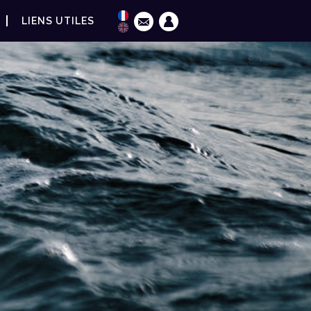
LIENS UTILES