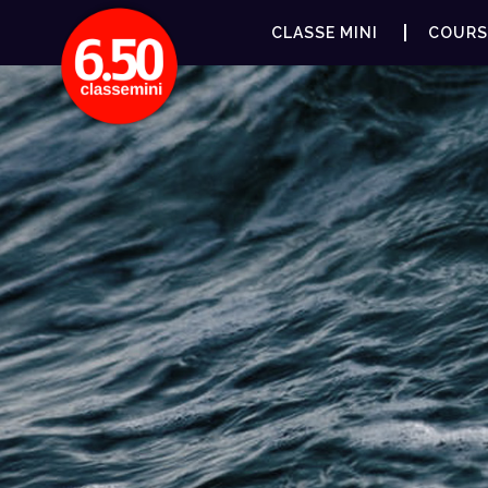
CLASSE MINI
COURS