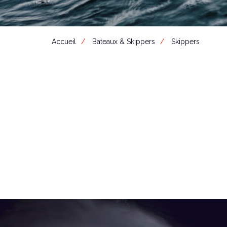
Accueil
Bateaux & Skippers
Skippers