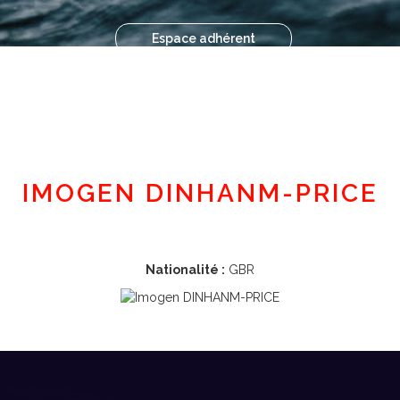
Espace adhérent
IMOGEN DINHANM-PRICE
Nationalité :
GBR