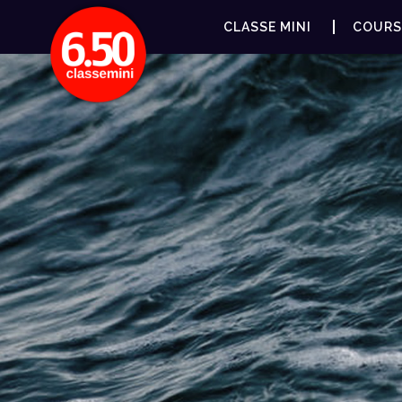
CLASSE MINI
COURS