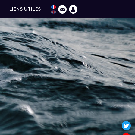
LIENS UTILES