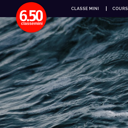
CLASSE MINI
COURS