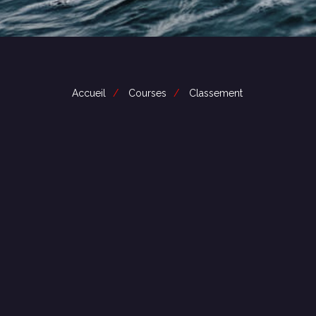
Accueil
Courses
Classement