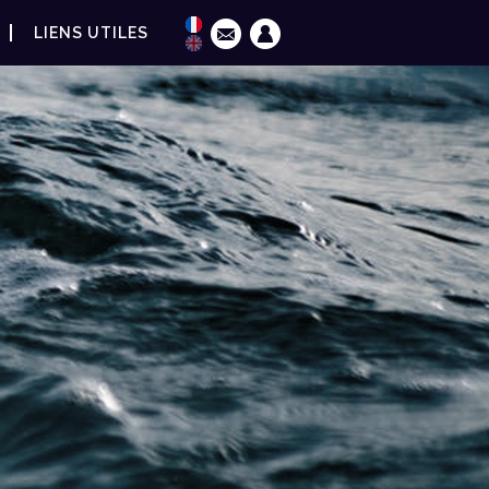
LIENS UTILES