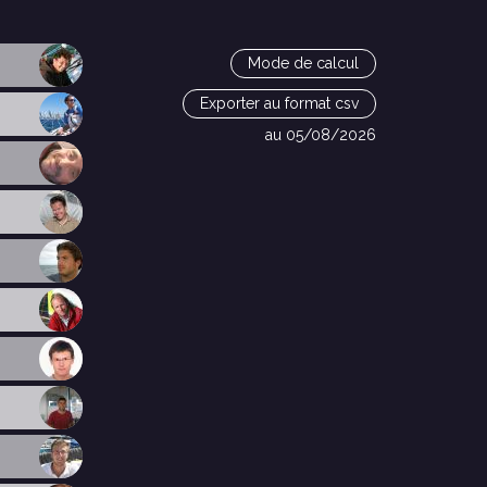
Mode de calcul
Exporter au format csv
au 05/08/2026