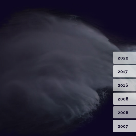
2022
2017
2016
2008
2008
2007