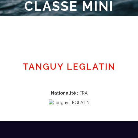
CLASSE MINI
Espace adhérent
TANGUY LEGLATIN
Nationalité :
FRA