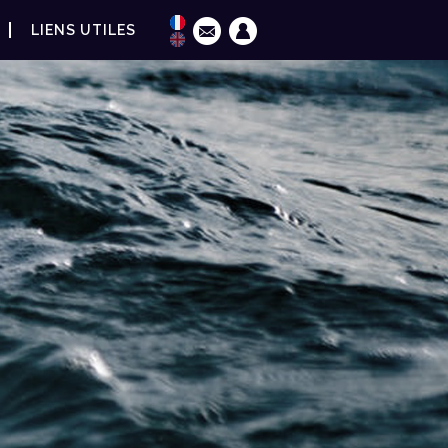
LIENS UTILES