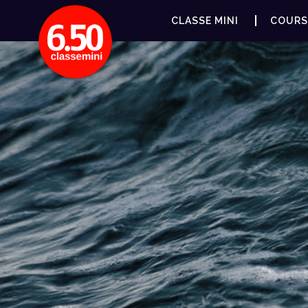
CLASSE MINI
COURS