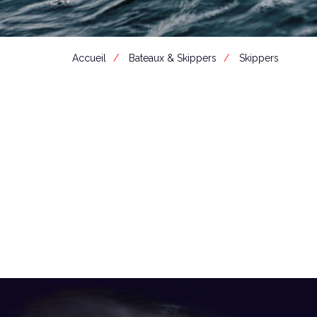
Accueil
Bateaux & Skippers
Skippers