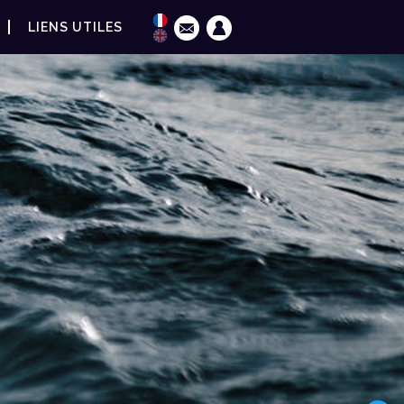
LIENS UTILES