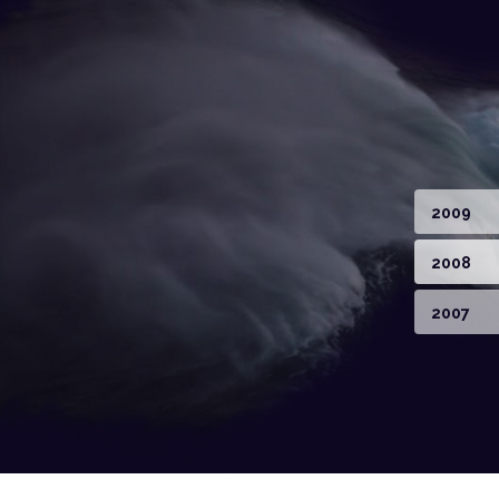
2009
2008
2007