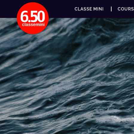
CLASSE MINI
COURS