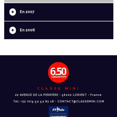
+
En 2007
+
En 2006
CLASSE MINI
22 AVENUE DE LA PERRIÈRE • 56100 LORIENT • France
Tél: +33 (0)9 54 54 83 18 • CONTACT@CLASSEMINI.COM