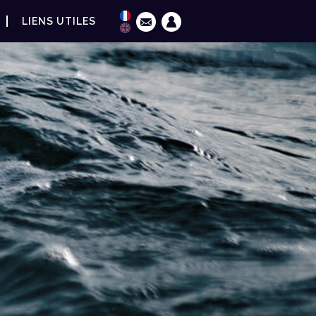
LIENS UTILES