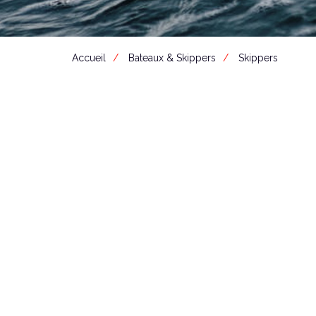
Accueil
Bateaux & Skippers
Skippers