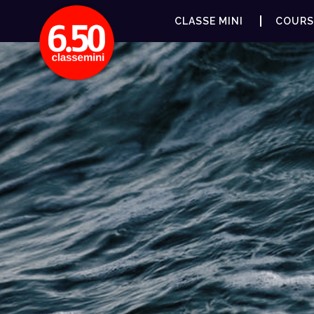
CLASSE MINI
COURS