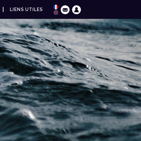
LIENS UTILES