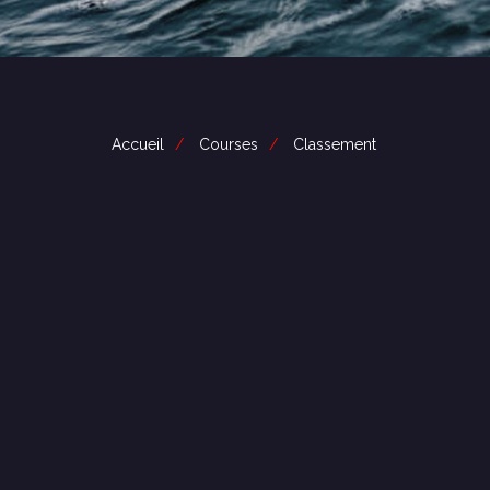
Accueil
Courses
Classement