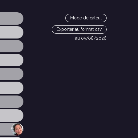
Mode de calcul
Exporter au format csv
au 05/08/2026