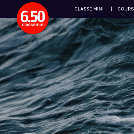
CLASSE MINI
COURS