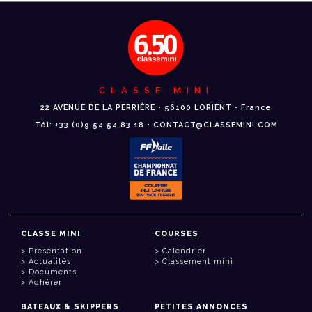
CLASSE MINI
22 AVENUE DE LA PERRIÈRE • 56100 LORIENT • France
Tél: +33 (0)9 54 54 83 18 • CONTACT@CLASSEMINI.COM
CLASSE MINI
COURSES
Présentation
Calendrier
Actualités
Classement mini
Documents
Adhérer
BATEAUX & SKIPPERS
PETITES ANNONCES