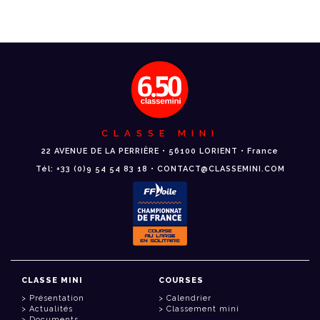
CLASSE MINI
22 AVENUE DE LA PERRIÈRE • 56100 LORIENT • France
Tél: +33 (0)9 54 54 83 18 • CONTACT@CLASSEMINI.COM
CLASSE MINI
COURSES
Présentation
Calendrier
Actualités
Classement mini
Documents