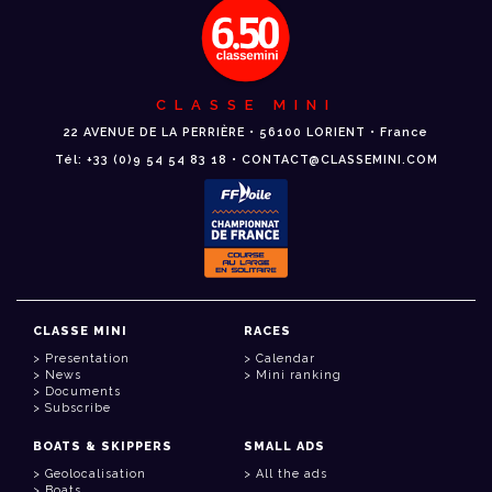
CLASSE MINI
22 AVENUE DE LA PERRIÈRE • 56100 LORIENT • France
Tél: +33 (0)9 54 54 83 18 • CONTACT@CLASSEMINI.COM
CLASSE MINI
RACES
Presentation
Calendar
News
Mini ranking
Documents
Subscribe
BOATS & SKIPPERS
SMALL ADS
Geolocalisation
All the ads
Boats