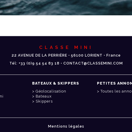
CLASSE MINI
22 AVENUE DE LA PERRIÈRE • 56100 LORIENT • France
Tél: +33 (0)9 54 54 83 18 • CONTACT@CLASSEMINI.COM
BATEAUX & SKIPPERS
PETITES ANNO
Géolocalisation
Toutes les ann
ni
Bateaux
Skippers
Mentions légales