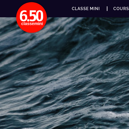
CLASSE MINI
COURS