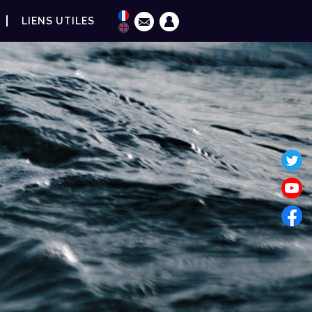
LIENS UTILES