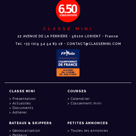
CLASSE MINI
22 AVENUE DE LA PERRIÈRE • 56100 LORIENT • France
Tél: +33 (0)9 54 54 83 18 • CONTACT@CLASSEMINI.COM
CLASSE MINI
COURSES
Présentation
Calendrier
Actualités
Classement mini
Documents
Adhérer
BATEAUX & SKIPPERS
PETITES ANNONCES
Géolocalisation
Toutes les annonces
Bateaux