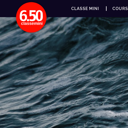
CLASSE MINI
COURS