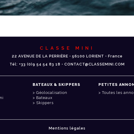
CLASSE MINI
22 AVENUE DE LA PERRIÈRE • 56100 LORIENT • France
Tél: +33 (0)9 54 54 83 18 • CONTACT@CLASSEMINI.COM
BATEAUX & SKIPPERS
PETITES ANNO
Géolocalisation
Toutes les ann
ni
Bateaux
Skippers
Mentions légales