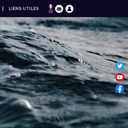
LIENS UTILES