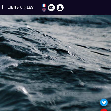
LIENS UTILES