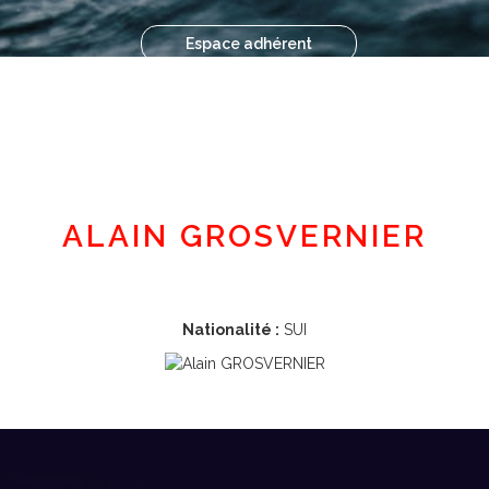
Espace adhérent
ALAIN GROSVERNIER
Nationalité :
SUI