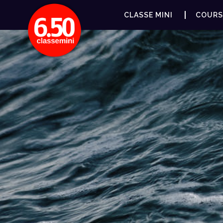
CLASSE MINI
COURS