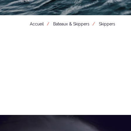
Accueil
Bateaux & Skippers
Skippers