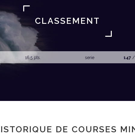
CLASSEMENT
16,5 pts.
serie
147
/
ISTORIQUE DE COURSES MI