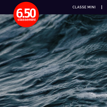
CLASSE MINI