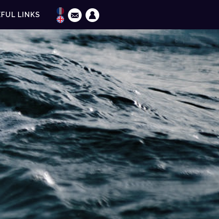
FUL LINKS