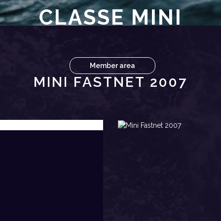
CLASSE MINI
Member area
MINI FASTNET 2007