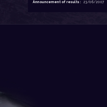
Announcement of results :
23/06/2007