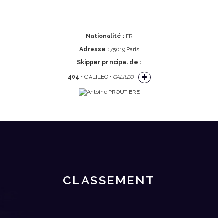
Nationalité :
FR
Adresse :
75019 Paris
Skipper principal de :
404
• GALILEO •
GALILEO
CLASSEMENT