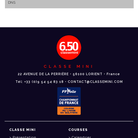
DNS
CLASSE MINI
22 AVENUE DE LA PERRIÈRE • 56100 LORIENT • France
Tél: +33 (0)9 54 54 83 18 • CONTACT@CLASSEMINI.COM
CLASSE MINI
COURSES
Présentation
Calendrier