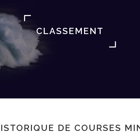
CLASSEMENT
ISTORIQUE DE COURSES MI