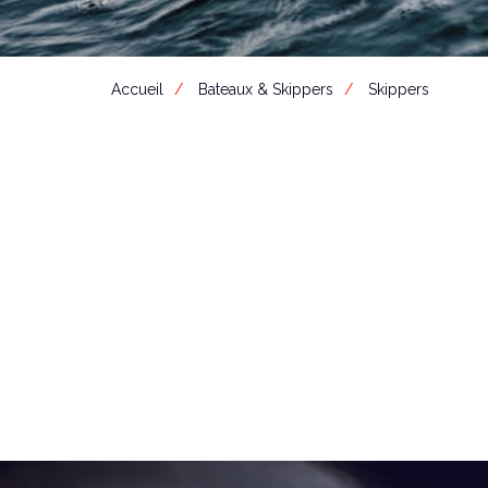
Accueil
Bateaux & Skippers
Skippers