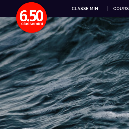
CLASSE MINI
COURS