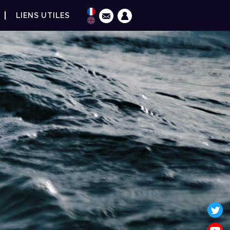
LIENS UTILES