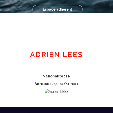
Espace adhérent
ADRIEN LEES
Nationalité :
FR
Adresse :
29000 Quimper