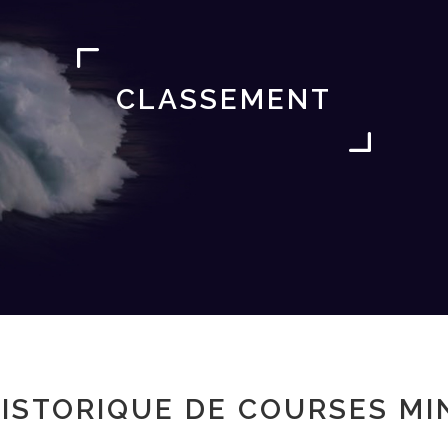
CLASSEMENT
ISTORIQUE DE COURSES MI