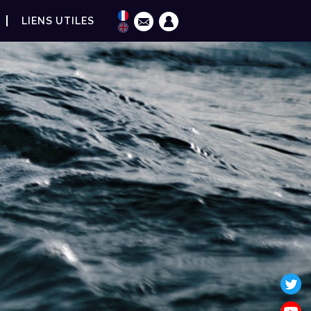
LIENS UTILES