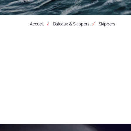
Accueil
Bateaux & Skippers
Skippers