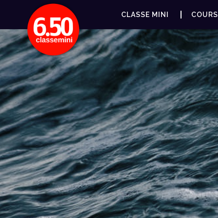
CLASSE MINI
COURS