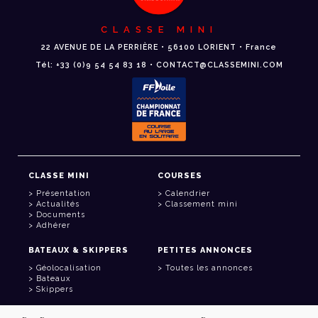
CLASSE MINI
22 AVENUE DE LA PERRIÈRE • 56100 LORIENT • France
Tél: +33 (0)9 54 54 83 18 • CONTACT@CLASSEMINI.COM
CLASSE MINI
COURSES
Présentation
Calendrier
Actualités
Classement mini
Documents
Adhérer
BATEAUX & SKIPPERS
PETITES ANNONCES
Géolocalisation
Toutes les annonces
Bateaux
Skippers
LIENS UTILES