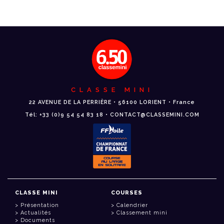
CLASSE MINI
22 AVENUE DE LA PERRIÈRE • 56100 LORIENT • France
Tél: +33 (0)9 54 54 83 18 • CONTACT@CLASSEMINI.COM
CLASSE MINI
COURSES
Présentation
Calendrier
Actualités
Classement mini
Documents